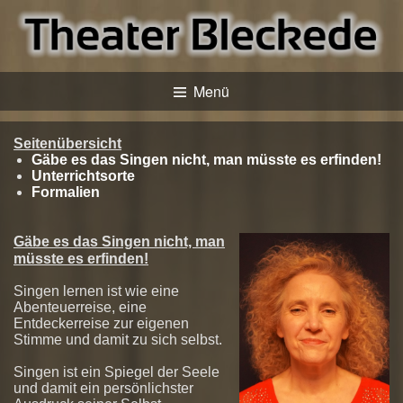
Menü
Seitenübersicht
Gäbe es das Singen nicht, man müsste es erfinden!
Unterrichtsorte
Formalien
Gäbe es das Singen nicht, man
müsste es erfinden!
Singen lernen ist wie eine
Abenteuerreise, eine
Entdeckerreise zur eigenen
Stimme und damit zu sich selbst.
Singen ist ein Spiegel der Seele
und damit ein persönlichster