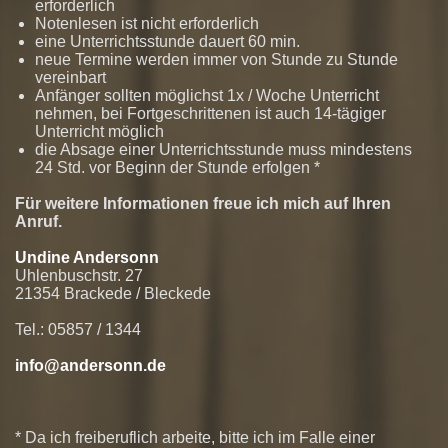
erforderlich
Notenlesen ist nicht erforderlich
eine Unterrichtsstunde dauert 60 min.
neue Termine werden immer von Stunde zu Stunde
vereinbart
Anfänger sollten möglichst 1x / Woche Unterricht
nehmen, bei Fortgeschrittenen ist auch 14-tägiger
Unterricht möglich
die Absage einer Unterrichtsstunde muss mindestens
24 Std. vor Beginn der Stunde erfolgen *
Für weitere Informationen freue ich mich auf Ihren
Anruf.
Undine Andersonn
Uhlenbuschstr. 27
21354 Brackede / Bleckede
Tel.: 05857 / 1344
info@andersonn.de
* Da ich freiberuflich arbeite, bitte ich im Falle einer