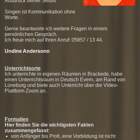
Ausdruck seiner Selbst
Singen ist Kommunikation ohne
Worte.
Gerne beantworte ich weitere Fragen in einem
persönlichen Gespräch.
Ich freue mich auf Ihren Anruf: 05857 / 13 44.
Undine Andersonn
Unterrichtsorte
Ich unterrichte in eigenen Räumen in Brackede, habe
einen Unterrichtsraum in Deutsch Evern, am Rand von
Lüneburg und biete auch Unterricht über die Video-
Plattform Zoom an.
Formalien
Hier finden Sie die wichtigsten Fakten
zusammengefasst:
von Anfänger bis Profi, eine Vorbildung ist nicht